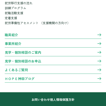
就労移行支援の流れ
訓練プログラム
就職活動支援
定着支援
就労準備性アセスメント
（支援機関の方向け）
職員紹介
事業所紹介
見学・個別相談のご案内
見学・個別相談のお申込
よくあるご質問
ＨＯＰＥ神田ブログ
お問い合わせ
個人情報保護方針