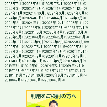
2025年7月
2025年6月
2025年5月
2025年4月
(2)
(3)
(4)
(1)
2025年3月
2025年2月
2025年1月
2024年12月
(1)
(1)
(1)
(2)
2024年11月
2024年10月
2024年9月
2024年8月
(1)
(1)
(2)
(2)
2024年6月
2024年5月
2024年4月
2024年3月
(1)
(1)
(1)
(1)
2024年2月
2024年1月
2023年12月
2023年11月
(1)
(2)
(1)
(4)
2023年10月
2023年9月
2023年8月
2023年7月
(3)
(3)
(6)
(3)
2023年6月
2023年5月
2023年4月
2023年3月
(3)
(3)
(3)
(4)
2023年2月
2023年1月
2022年12月
2022年11月
(3)
(5)
(5)
(3)
2022年10月
2022年9月
2022年8月
2022年7月
(5)
(7)
(7)
(10)
2022年6月
2022年5月
2022年4月
2022年3月
(4)
(6)
(10)
(4)
2022年2月
2022年1月
2021年12月
2020年11月
(4)
(1)
(2)
(1)
2020年3月
2020年2月
2020年1月
2019年12月
(1)
(2)
(5)
(7)
2019年11月
2019年10月
2019年9月
2019年8月
(2)
(6)
(3)
(2)
2019年7月
2019年6月
2019年5月
2019年4月
(3)
(4)
(4)
(5)
2019年3月
2019年2月
2019年1月
2018年12月
(5)
(3)
(2)
(4)
2018年11月
2018年10月
2018年9月
2018年8月
(2)
(3)
(2)
(5)
2018年7月
2018年6月
2018年5月
(3)
(6)
(3)