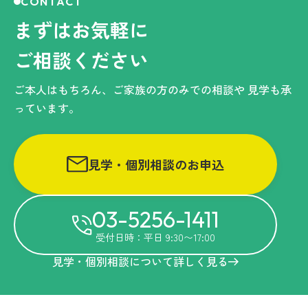
CONTACT
まずはお気軽に
ご相談ください
ご本人はもちろん、ご家族の方のみでの相談や
見学も承
っています。
見学・個別相談のお申込
03-5256-1411
受付日時：平日 9:30〜17:00
見学・個別相談について詳しく見る