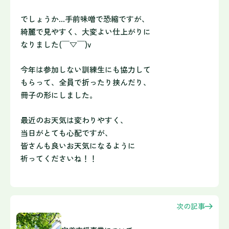
でしょうか…手前味噌で恐縮ですが、
綺麗で見やすく、大変よい仕上がりに
なりました(￣▽￣)v
今年は参加しない訓練生にも協力して
もらって、全員で折ったり挟んだり、
冊子の形にしました。
最近のお天気は変わりやすく、
当日がとても心配ですが、
皆さんも良いお天気になるように
祈ってくださいね！！
次の記事