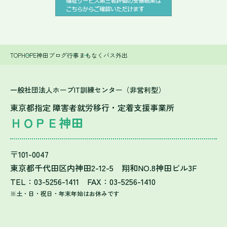
TOP
HOPE神田ブログ
行事
まもなくバス外出
一般社団法人ホープIT訓練センター（非営利型）
東京都指定 障害者就労移行・定着支援事業所
ＨＯＰＥ神田
〒101-0047
東京都千代田区内神田2-12-5 翔和NO.8神田ビル3F
TEL：03-5256-1411 FAX：03-5256-1410
※土・日・祝日・年末年始はお休みです