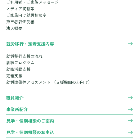
ご利用者・ご家族メッセージ
メディア掲載等
ご家族向け就労相談室
第三者評価受審
法人概要
就労移行・定着支援内容
就労移行支援の流れ
訓練プログラム
就職活動支援
定着支援
就労準備性アセスメント
（支援機関の方向け）
職員紹介
事業所紹介
見学・個別相談のご案内
見学・個別相談のお申込