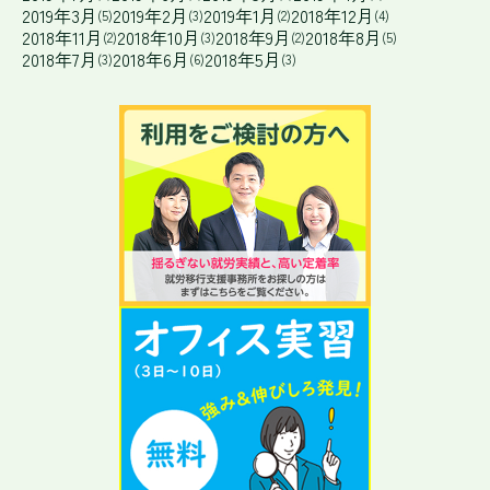
2019年3月
2019年2月
2019年1月
2018年12月
(5)
(3)
(2)
(4)
2018年11月
2018年10月
2018年9月
2018年8月
(2)
(3)
(2)
(5)
2018年7月
2018年6月
2018年5月
(3)
(6)
(3)