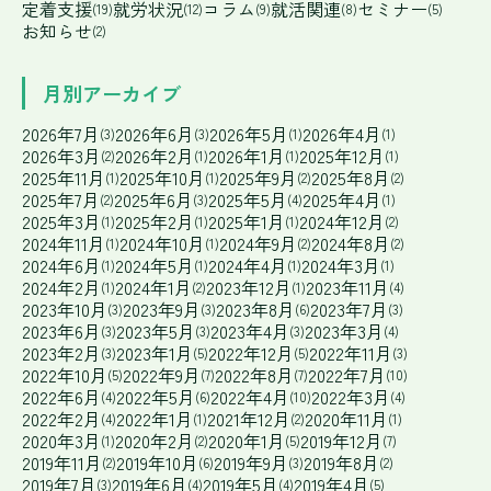
定着支援
就労状況
コラム
就活関連
セミナー
(19)
(12)
(9)
(8)
(5)
お知らせ
(2)
月別アーカイブ
2026年7月
2026年6月
2026年5月
2026年4月
(3)
(3)
(1)
(1)
2026年3月
2026年2月
2026年1月
2025年12月
(2)
(1)
(1)
(1)
2025年11月
2025年10月
2025年9月
2025年8月
(1)
(1)
(2)
(2)
2025年7月
2025年6月
2025年5月
2025年4月
(2)
(3)
(4)
(1)
2025年3月
2025年2月
2025年1月
2024年12月
(1)
(1)
(1)
(2)
2024年11月
2024年10月
2024年9月
2024年8月
(1)
(1)
(2)
(2)
2024年6月
2024年5月
2024年4月
2024年3月
(1)
(1)
(1)
(1)
2024年2月
2024年1月
2023年12月
2023年11月
(1)
(2)
(1)
(4)
2023年10月
2023年9月
2023年8月
2023年7月
(3)
(3)
(6)
(3)
2023年6月
2023年5月
2023年4月
2023年3月
(3)
(3)
(3)
(4)
2023年2月
2023年1月
2022年12月
2022年11月
(3)
(5)
(5)
(3)
2022年10月
2022年9月
2022年8月
2022年7月
(5)
(7)
(7)
(10)
2022年6月
2022年5月
2022年4月
2022年3月
(4)
(6)
(10)
(4)
2022年2月
2022年1月
2021年12月
2020年11月
(4)
(1)
(2)
(1)
2020年3月
2020年2月
2020年1月
2019年12月
(1)
(2)
(5)
(7)
2019年11月
2019年10月
2019年9月
2019年8月
(2)
(6)
(3)
(2)
2019年7月
2019年6月
2019年5月
2019年4月
(3)
(4)
(4)
(5)