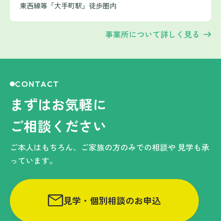
東西線等「大手町駅」徒歩圏内
事業所について詳しく見る
CONTACT
まずはお気軽に
ご相談ください
ご本人はもちろん、ご家族の方のみでの相談や
見学も承
っています。
見学・個別相談のお申込