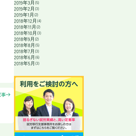
2019年3月
(5)
2019年2月
(3)
2019年1月
(2)
2018年12月
(4)
2018年11月
(2)
2018年10月
(3)
2018年9月
(2)
2018年8月
(5)
2018年7月
(3)
2018年6月
(6)
2018年5月
(3)
記事