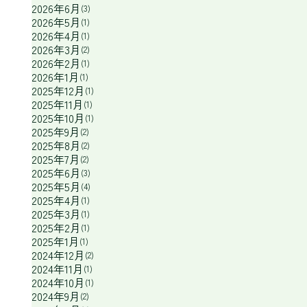
2026年6月
(3)
2026年5月
(1)
2026年4月
(1)
2026年3月
(2)
2026年2月
(1)
2026年1月
(1)
2025年12月
(1)
2025年11月
(1)
2025年10月
(1)
2025年9月
(2)
2025年8月
(2)
2025年7月
(2)
2025年6月
(3)
2025年5月
(4)
2025年4月
(1)
2025年3月
(1)
2025年2月
(1)
2025年1月
(1)
2024年12月
(2)
2024年11月
(1)
2024年10月
(1)
2024年9月
(2)