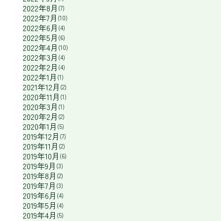
2022年8月
(7)
2022年7月
(10)
2022年6月
(4)
2022年5月
(6)
2022年4月
(10)
2022年3月
(4)
2022年2月
(4)
2022年1月
(1)
2021年12月
(2)
2020年11月
(1)
2020年3月
(1)
2020年2月
(2)
2020年1月
(5)
2019年12月
(7)
2019年11月
(2)
2019年10月
(6)
2019年9月
(3)
2019年8月
(2)
2019年7月
(3)
2019年6月
(4)
2019年5月
(4)
2019年4月
(5)