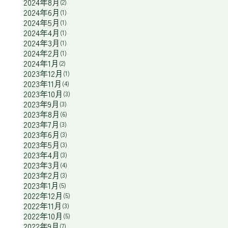
2024年8月
(2)
2024年6月
(1)
2024年5月
(1)
2024年4月
(1)
2024年3月
(1)
2024年2月
(1)
2024年1月
(2)
2023年12月
(1)
2023年11月
(4)
2023年10月
(3)
2023年9月
(3)
2023年8月
(6)
2023年7月
(3)
2023年6月
(3)
2023年5月
(3)
2023年4月
(3)
2023年3月
(4)
2023年2月
(3)
2023年1月
(5)
2022年12月
(5)
2022年11月
(3)
2022年10月
(5)
2022年9月
(7)