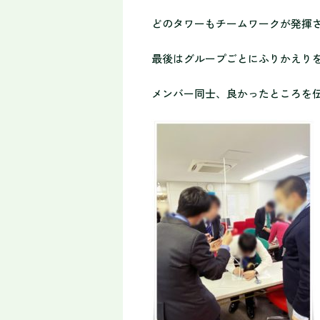
どのタワーもチームワークが発揮
最後はグループごとにふりかえり
メンバー同士、良かったところを