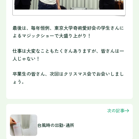
最後は、毎年恒例、東京大学奇術愛好会の学生さんに
よるマジックショーで大盛り上がり！
仕事は大変なこともたくさんありますが、皆さんは一
人じゃない！
卒業生の皆さん、次回はクリスマス会でお会いしまし
ょう。
次の記事
台風時の出勤･通所