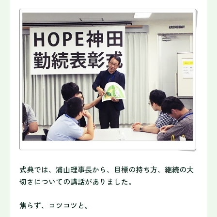
式典では、浦山理事長から、目標の持ち方、継続の大
切さについての講話がありました。
焦らず、コツコツと。