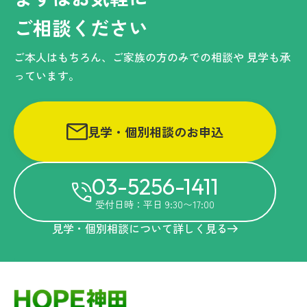
ご相談ください
ご本人はもちろん、ご家族の方のみでの相談や
見学も承
っています。
見学・個別相談のお申込
03-5256-1411
受付日時：平日 9:30〜17:00
見学・個別相談について詳しく見る