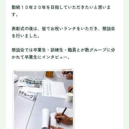
勤続１０年２０年を目指していただきたいと思いま
す。
表彰式の後は、皆でお祝いランチをいただき、懇談会
を行いました。
懇談会では卒業生・訓練生・職員とが数グループに分
かれて卒業生にインタビュー。