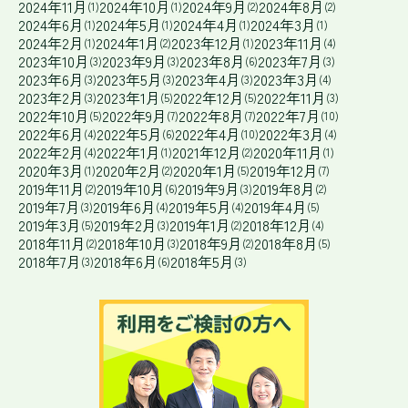
2024年11月
2024年10月
2024年9月
2024年8月
(1)
(1)
(2)
(2)
2024年6月
2024年5月
2024年4月
2024年3月
(1)
(1)
(1)
(1)
2024年2月
2024年1月
2023年12月
2023年11月
(1)
(2)
(1)
(4)
2023年10月
2023年9月
2023年8月
2023年7月
(3)
(3)
(6)
(3)
2023年6月
2023年5月
2023年4月
2023年3月
(3)
(3)
(3)
(4)
2023年2月
2023年1月
2022年12月
2022年11月
(3)
(5)
(5)
(3)
2022年10月
2022年9月
2022年8月
2022年7月
(5)
(7)
(7)
(10)
2022年6月
2022年5月
2022年4月
2022年3月
(4)
(6)
(10)
(4)
2022年2月
2022年1月
2021年12月
2020年11月
(4)
(1)
(2)
(1)
2020年3月
2020年2月
2020年1月
2019年12月
(1)
(2)
(5)
(7)
2019年11月
2019年10月
2019年9月
2019年8月
(2)
(6)
(3)
(2)
2019年7月
2019年6月
2019年5月
2019年4月
(3)
(4)
(4)
(5)
2019年3月
2019年2月
2019年1月
2018年12月
(5)
(3)
(2)
(4)
2018年11月
2018年10月
2018年9月
2018年8月
(2)
(3)
(2)
(5)
2018年7月
2018年6月
2018年5月
(3)
(6)
(3)