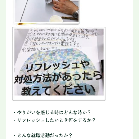
・やりがいを感じる時はどんな時か？
・リフレッシュしたいとき何をするか？
・どんな就職活動だったか？