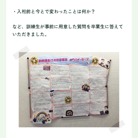
・入社前と今とで変わったことは何か？
など、訓練生が事前に用意した質問を卒業生に答えて
いただきました。