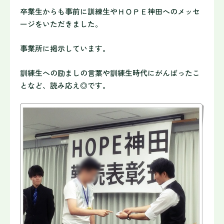
卒業生からも事前に訓練生やＨＯＰＥ神田へのメッセ
ージをいただきました。
事業所に掲示しています。
訓練生への励ましの言葉や訓練生時代にがんばったこ
となど、読み応え◎です。