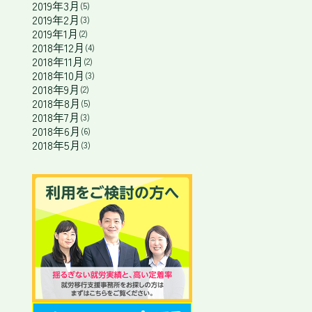
2019年3月
(5)
2019年2月
(3)
2019年1月
(2)
2018年12月
(4)
2018年11月
(2)
2018年10月
(3)
2018年9月
(2)
2018年8月
(5)
2018年7月
(3)
2018年6月
(6)
2018年5月
(3)