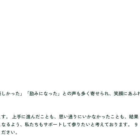
楽しかった」「励みになった」との声も多く寄せられ、笑顔にあふ
ます。 上手に進んだことも、思い通りにいかなかったことも、結果
となるよう、私たちもサポートして参りたいと考えております。 ９
ください。