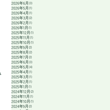
2026年6月
(3)
2026年5月
(1)
2026年4月
(1)
2026年3月
(2)
2026年2月
(1)
2026年1月
(1)
2025年12月
(1)
2025年11月
(1)
2025年10月
(1)
2025年9月
(2)
2025年8月
(2)
2025年7月
(2)
2025年6月
(3)
2025年5月
(4)
2025年4月
(1)
れ
2025年3月
(1)
2025年2月
(1)
2025年1月
(1)
2024年12月
(2)
2024年11月
(1)
2024年10月
(1)
2024年9月
(2)