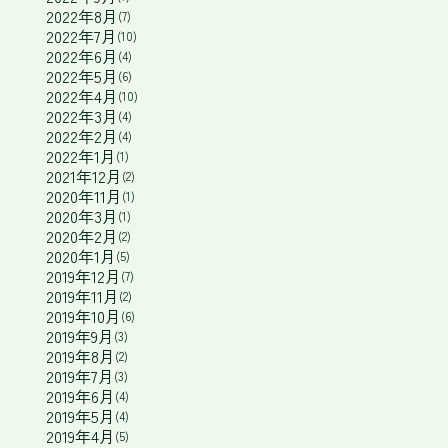
2022年8月
(7)
2022年7月
(10)
2022年6月
(4)
2022年5月
(6)
2022年4月
(10)
2022年3月
(4)
2022年2月
(4)
2022年1月
(1)
2021年12月
(2)
2020年11月
(1)
2020年3月
(1)
2020年2月
(2)
2020年1月
(5)
2019年12月
(7)
2019年11月
(2)
2019年10月
(6)
2019年9月
(3)
2019年8月
(2)
2019年7月
(3)
2019年6月
(4)
2019年5月
(4)
2019年4月
(5)