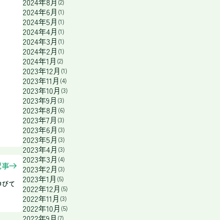
2024年8月
(2)
2024年6月
(1)
2024年5月
(1)
2024年4月
(1)
2024年3月
(1)
2024年2月
(1)
2024年1月
(2)
2023年12月
(1)
2023年11月
(4)
2023年10月
(3)
2023年9月
(3)
2023年8月
(6)
2023年7月
(3)
2023年6月
(3)
2023年5月
(3)
2023年4月
(3)
2023年3月
(4)
記事
2023年2月
(3)
2023年1月
(5)
伸びて
2022年12月
(5)
2022年11月
(3)
2022年10月
(5)
2022年9月
(7)