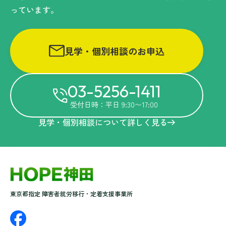
っています。
見学・個別相談のお申込
03-5256-1411
受付日時：平日 9:30〜17:00
見学・個別相談について詳しく見る
東京都指定 障害者就労移行・定着支援事業所