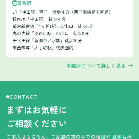
最寄駅
JR「神田駅」西口 徒歩４分（西口商店街を直進）
銀座線「神田駅」 徒歩４分
都営新宿線「小川町駅」A2出口 徒歩8分
丸の内線「淡路町駅」A2出口 徒歩8分
千代田線「新御茶ノ水駅」徒歩10分
東西線等「大手町駅」徒歩圏内
事業所について詳しく見る
CONTACT
まずはお気軽に
ご相談ください
ご本人はもちろん、ご家族の方のみでの相談や
見学も承