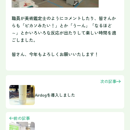
職員が美術鑑定士のようにコメントしたり、皆さんか
らも「ピカソみたい！」とか「うーん」「なるほど
～」とかいろいろな反応が出たりして楽しい時間を過
ごしました。
皆さん、今年もよろしくお願いいたします！
次の記事
Airdogを導入しました
前の記事