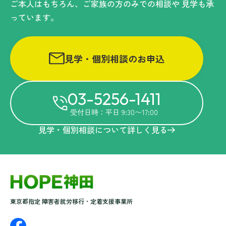
ご本人はもちろん、ご家族の方のみでの相談や
見学も承
っています。
見学・個別相談のお申込
03-5256-1411
受付日時：平日 9:30〜17:00
見学・個別相談について詳しく見る
東京都指定 障害者就労移行・定着支援事業所