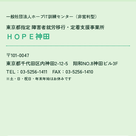
一般社団法人ホープIT訓練センター（非営利型）
東京都指定 障害者就労移行・定着支援事業所
ＨＯＰＥ神田
〒101-0047
東京都千代田区内神田2-12-5 翔和NO.8神田ビル3F
TEL：03-5256-1411 FAX：03-5256-1410
※土・日・祝日・年末年始はお休みです