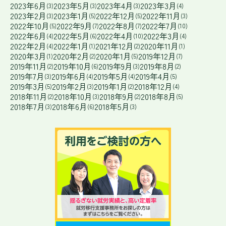
2023年6月
2023年5月
2023年4月
2023年3月
(3)
(3)
(3)
(4)
2023年2月
2023年1月
2022年12月
2022年11月
(3)
(5)
(5)
(3)
2022年10月
2022年9月
2022年8月
2022年7月
(5)
(7)
(7)
(10)
2022年6月
2022年5月
2022年4月
2022年3月
(4)
(6)
(10)
(4)
2022年2月
2022年1月
2021年12月
2020年11月
(4)
(1)
(2)
(1)
2020年3月
2020年2月
2020年1月
2019年12月
(1)
(2)
(5)
(7)
2019年11月
2019年10月
2019年9月
2019年8月
(2)
(6)
(3)
(2)
2019年7月
2019年6月
2019年5月
2019年4月
(3)
(4)
(4)
(5)
2019年3月
2019年2月
2019年1月
2018年12月
(5)
(3)
(2)
(4)
2018年11月
2018年10月
2018年9月
2018年8月
(2)
(3)
(2)
(5)
2018年7月
2018年6月
2018年5月
(3)
(6)
(3)