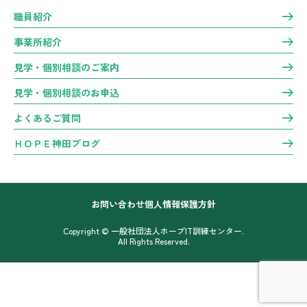
職員紹介
事業所紹介
見学・個別相談のご案内
見学・個別相談のお申込
よくあるご質問
ＨＯＰＥ神田ブログ
お問い合わせ
個人情報保護方針
Copyright © 一般社団法人ホープIT訓練センター.
All Rights Reserved.