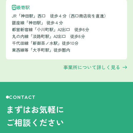
最寄駅
JR「神田駅」西口 徒歩４分（西口商店街を直進）
銀座線「神田駅」 徒歩４分
都営新宿線「小川町駅」A2出口 徒歩8分
丸の内線「淡路町駅」A2出口 徒歩8分
千代田線「新御茶ノ水駅」徒歩10分
東西線等「大手町駅」徒歩圏内
事業所について詳しく見る
CONTACT
まずはお気軽に
ご相談ください