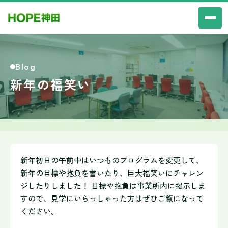
Blog
新年の福笑い
新年初日の午前中はいつものプログラムを変更して、
新年の目標や抱負を書いたり、巨大福笑いにチャレン
ジしたりしました！ 目標や抱負は事業所内に掲示しま
すので、見学にいらっしゃった方はぜひご覧になって
ください。