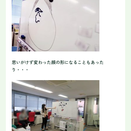
思いがけず変わった顔の形になることもあった
り・・・