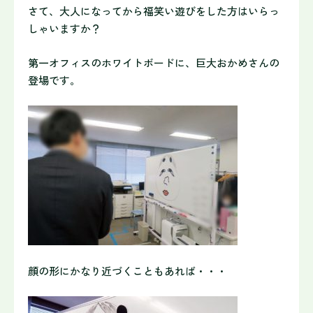
さて、大人になってから福笑い遊びをした方はいらっ
しゃいますか？
第一オフィスのホワイトボードに、巨大おかめさんの
登場です。
顔の形にかなり近づくこともあれば・・・