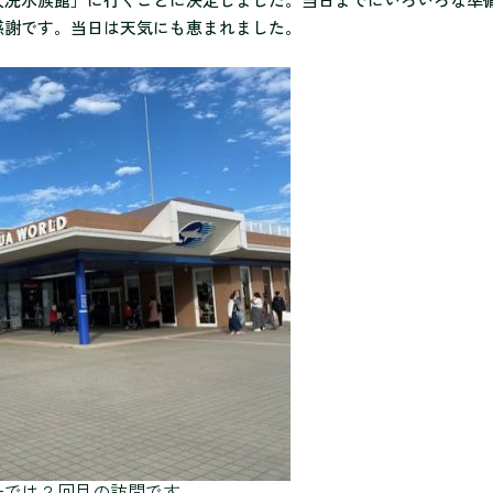
感謝です。当日は天気にも恵まれました。
ーでは２回目の訪問です。