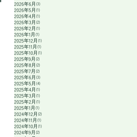
2026年6月
(3)
2026年5月
(1)
2026年4月
(1)
2026年3月
(2)
2026年2月
(1)
2026年1月
(1)
2025年12月
(1)
2025年11月
(1)
2025年10月
(1)
2025年9月
(2)
2025年8月
(2)
2025年7月
(2)
2025年6月
(3)
2025年5月
(4)
2025年4月
(1)
2025年3月
(1)
2025年2月
(1)
2025年1月
(1)
2024年12月
(2)
2024年11月
(1)
2024年10月
(1)
2024年9月
(2)