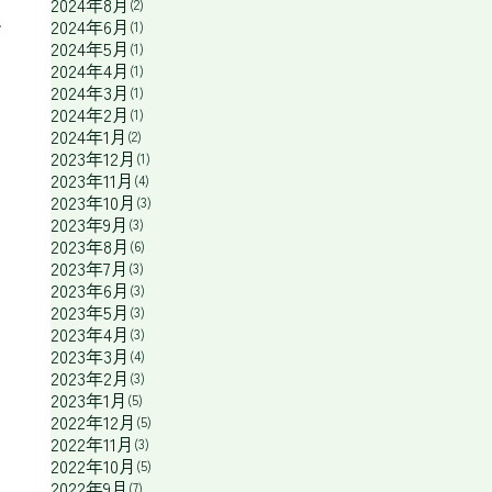
2024年8月
(2)
に
2024年6月
(1)
2024年5月
(1)
2024年4月
(1)
2024年3月
(1)
2024年2月
(1)
2024年1月
(2)
2023年12月
(1)
2023年11月
(4)
2023年10月
(3)
2023年9月
(3)
2023年8月
(6)
2023年7月
(3)
2023年6月
(3)
2023年5月
(3)
2023年4月
(3)
2023年3月
(4)
2023年2月
(3)
2023年1月
(5)
2022年12月
(5)
2022年11月
(3)
2022年10月
(5)
2022年9月
(7)