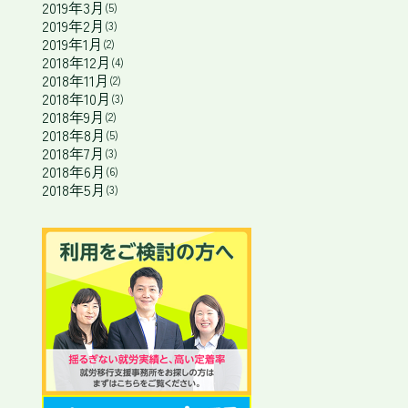
2019年3月
(5)
2019年2月
(3)
2019年1月
(2)
2018年12月
(4)
2018年11月
(2)
2018年10月
(3)
2018年9月
(2)
2018年8月
(5)
2018年7月
(3)
2018年6月
(6)
2018年5月
(3)