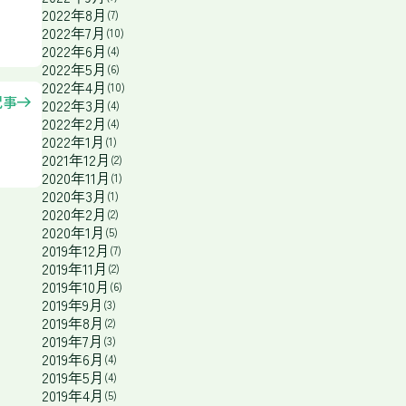
2022年8月
(7)
2022年7月
(10)
2022年6月
(4)
2022年5月
(6)
2022年4月
(10)
記事
2022年3月
(4)
2022年2月
(4)
2022年1月
(1)
2021年12月
(2)
2020年11月
(1)
2020年3月
(1)
2020年2月
(2)
2020年1月
(5)
2019年12月
(7)
2019年11月
(2)
2019年10月
(6)
2019年9月
(3)
2019年8月
(2)
2019年7月
(3)
2019年6月
(4)
2019年5月
(4)
2019年4月
(5)