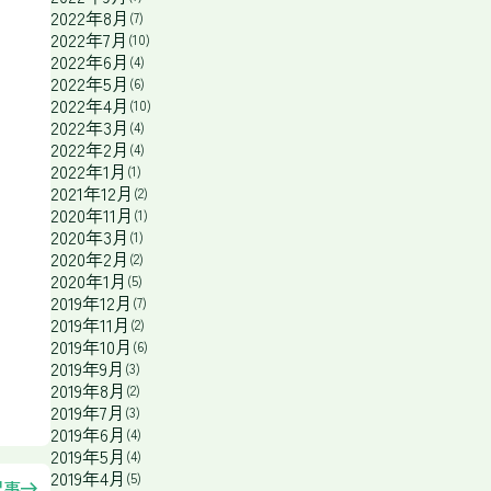
2022年8月
(7)
2022年7月
(10)
2022年6月
(4)
2022年5月
(6)
2022年4月
(10)
2022年3月
(4)
2022年2月
(4)
2022年1月
(1)
2021年12月
(2)
2020年11月
(1)
2020年3月
(1)
2020年2月
(2)
2020年1月
(5)
2019年12月
(7)
2019年11月
(2)
2019年10月
(6)
2019年9月
(3)
2019年8月
(2)
2019年7月
(3)
2019年6月
(4)
2019年5月
(4)
2019年4月
(5)
記事