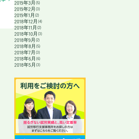
2019年3月
(5)
2019年2月
(3)
2019年1月
(2)
2018年12月
(4)
2018年11月
(2)
2018年10月
(3)
2018年9月
(2)
2018年8月
(5)
2018年7月
(3)
2018年6月
(6)
2018年5月
(3)