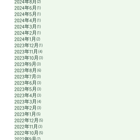
2024年8月
(2)
2024年6月
(1)
2024年5月
(1)
2024年4月
(1)
2024年3月
(1)
2024年2月
(1)
2024年1月
(2)
2023年12月
(1)
2023年11月
(4)
2023年10月
(3)
2023年9月
(3)
2023年8月
(6)
2023年7月
(3)
2023年6月
(3)
2023年5月
(3)
2023年4月
(3)
2023年3月
(4)
2023年2月
(3)
2023年1月
(5)
2022年12月
(5)
2022年11月
(3)
2022年10月
(5)
2022年9月
(7)