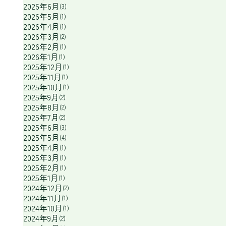
2026年6月
(3)
2026年5月
(1)
2026年4月
(1)
2026年3月
(2)
2026年2月
(1)
2026年1月
(1)
2025年12月
(1)
2025年11月
(1)
2025年10月
(1)
2025年9月
(2)
2025年8月
(2)
2025年7月
(2)
2025年6月
(3)
2025年5月
(4)
2025年4月
(1)
2025年3月
(1)
2025年2月
(1)
2025年1月
(1)
2024年12月
(2)
2024年11月
(1)
2024年10月
(1)
2024年9月
(2)