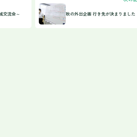
域交流会～
秋の外出企画 行き先が決まりました