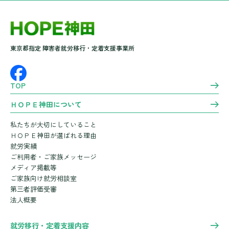
東京都指定 障害者就労移行・定着支援事業所
TOP
ＨＯＰＥ神田について
私たちが大切にしていること
ＨＯＰＥ神田が選ばれる理由
就労実績
ご利用者・ご家族メッセージ
メディア掲載等
ご家族向け就労相談室
第三者評価受審
法人概要
就労移行・定着支援内容