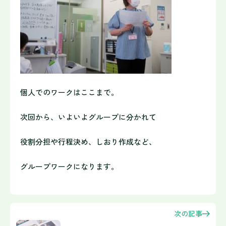
個人でのワークはここまで。
次回から、いよいよグループに分かれて
役割分担や行程決め、しおり作成など、
グループワークになります。
次の記事