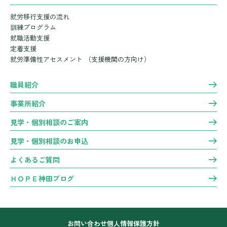
就労移行支援の流れ
訓練プログラム
就職活動支援
定着支援
就労準備性アセスメント
（支援機関の方向け）
職員紹介
事業所紹介
見学・個別相談のご案内
見学・個別相談のお申込
よくあるご質問
ＨＯＰＥ神田ブログ
お問い合わせ
個人情報保護方針