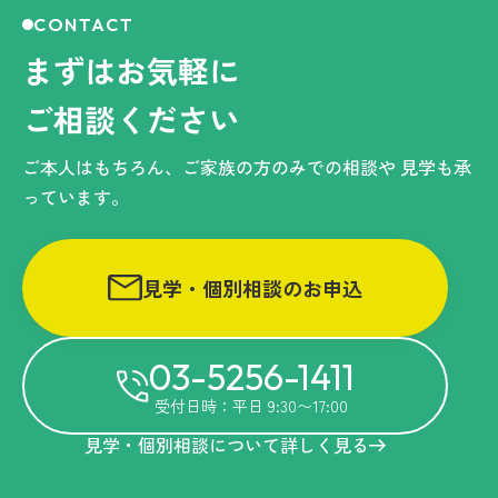
CONTACT
まずはお気軽に
ご相談ください
ご本人はもちろん、ご家族の方のみでの相談や
見学も承
っています。
見学・個別相談のお申込
03-5256-1411
受付日時：平日 9:30〜17:00
見学・個別相談について詳しく見る