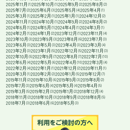
2025年11月
2025年10月
2025年9月
2025年8月
(1)
(1)
(2)
(2)
2025年7月
2025年6月
2025年5月
2025年4月
(2)
(3)
(4)
(1)
2025年3月
2025年2月
2025年1月
2024年12月
(1)
(1)
(1)
(2)
2024年11月
2024年10月
2024年9月
2024年8月
(1)
(1)
(2)
(2)
2024年6月
2024年5月
2024年4月
2024年3月
(1)
(1)
(1)
(1)
2024年2月
2024年1月
2023年12月
2023年11月
(1)
(2)
(1)
(4)
2023年10月
2023年9月
2023年8月
2023年7月
(3)
(3)
(6)
(3)
2023年6月
2023年5月
2023年4月
2023年3月
(3)
(3)
(3)
(4)
2023年2月
2023年1月
2022年12月
2022年11月
(3)
(5)
(5)
(3)
2022年10月
2022年9月
2022年8月
2022年7月
(5)
(7)
(7)
(10)
2022年6月
2022年5月
2022年4月
2022年3月
(4)
(6)
(10)
(4)
2022年2月
2022年1月
2021年12月
2020年11月
(4)
(1)
(2)
(1)
2020年3月
2020年2月
2020年1月
2019年12月
(1)
(2)
(5)
(7)
2019年11月
2019年10月
2019年9月
2019年8月
(2)
(6)
(3)
(2)
2019年7月
2019年6月
2019年5月
2019年4月
(3)
(4)
(4)
(5)
2019年3月
2019年2月
2019年1月
2018年12月
(5)
(3)
(2)
(4)
2018年11月
2018年10月
2018年9月
2018年8月
(2)
(3)
(2)
(5)
2018年7月
2018年6月
2018年5月
(3)
(6)
(3)