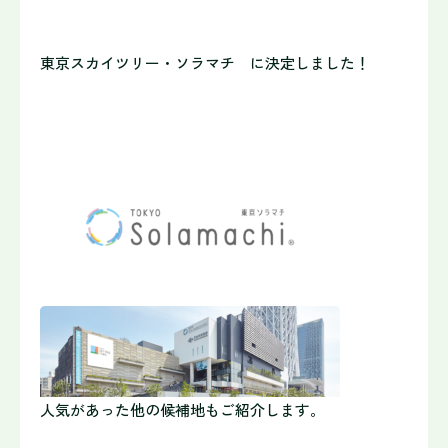
東京スカイツリー・ソラマチ に決定しました！
人気があった他の候補地もご紹介します。