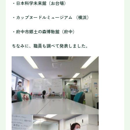
・日本科学未来館（お台場）
・カップヌードルミュージアム （横浜）
・府中市郷土の森博物館（府中）
ちなみに、職員も調べて発表しました。