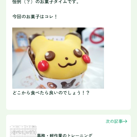
恒例（？）のお菓子タイムです。
今回のお菓子はコレ！
どこから食べたら良いのでしょう！？
次の記事
事務・軽作業のトレーニング