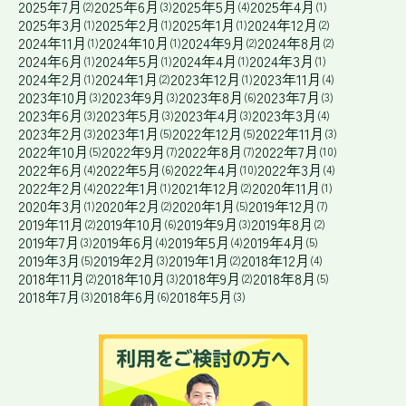
2025年7月
2025年6月
2025年5月
2025年4月
(2)
(3)
(4)
(1)
2025年3月
2025年2月
2025年1月
2024年12月
(1)
(1)
(1)
(2)
2024年11月
2024年10月
2024年9月
2024年8月
(1)
(1)
(2)
(2)
2024年6月
2024年5月
2024年4月
2024年3月
(1)
(1)
(1)
(1)
2024年2月
2024年1月
2023年12月
2023年11月
(1)
(2)
(1)
(4)
2023年10月
2023年9月
2023年8月
2023年7月
(3)
(3)
(6)
(3)
2023年6月
2023年5月
2023年4月
2023年3月
(3)
(3)
(3)
(4)
2023年2月
2023年1月
2022年12月
2022年11月
(3)
(5)
(5)
(3)
2022年10月
2022年9月
2022年8月
2022年7月
(5)
(7)
(7)
(10)
2022年6月
2022年5月
2022年4月
2022年3月
(4)
(6)
(10)
(4)
2022年2月
2022年1月
2021年12月
2020年11月
(4)
(1)
(2)
(1)
2020年3月
2020年2月
2020年1月
2019年12月
(1)
(2)
(5)
(7)
2019年11月
2019年10月
2019年9月
2019年8月
(2)
(6)
(3)
(2)
2019年7月
2019年6月
2019年5月
2019年4月
(3)
(4)
(4)
(5)
2019年3月
2019年2月
2019年1月
2018年12月
(5)
(3)
(2)
(4)
2018年11月
2018年10月
2018年9月
2018年8月
(2)
(3)
(2)
(5)
2018年7月
2018年6月
2018年5月
(3)
(6)
(3)