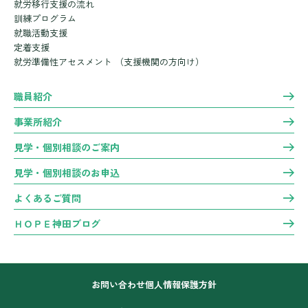
就労移行支援の流れ
訓練プログラム
就職活動支援
定着支援
就労準備性アセスメント
（支援機関の方向け）
職員紹介
事業所紹介
見学・個別相談のご案内
見学・個別相談のお申込
よくあるご質問
ＨＯＰＥ神田ブログ
お問い合わせ
個人情報保護方針