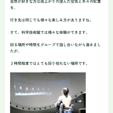
自然が好きな方は雨上がりの澄んだ空気と木々の紅葉
を、
行き先は同じでも様々な楽しみ方がありますね。
さて、科学技術館では様々な体験ができます。
回る場所や時間をグループで話し合いながら進みまし
たが、
２時間程度ではとても回り切れない場所です。