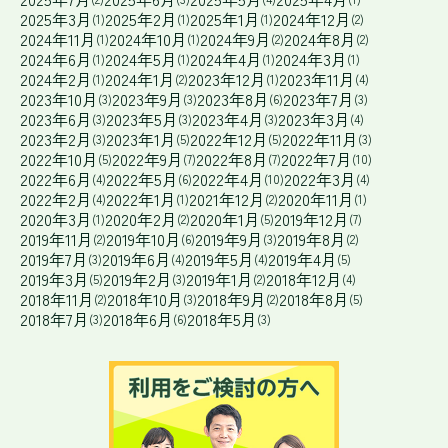
2025年3月
2025年2月
2025年1月
2024年12月
(1)
(1)
(1)
(2)
2024年11月
2024年10月
2024年9月
2024年8月
(1)
(1)
(2)
(2)
2024年6月
2024年5月
2024年4月
2024年3月
(1)
(1)
(1)
(1)
2024年2月
2024年1月
2023年12月
2023年11月
(1)
(2)
(1)
(4)
2023年10月
2023年9月
2023年8月
2023年7月
(3)
(3)
(6)
(3)
2023年6月
2023年5月
2023年4月
2023年3月
(3)
(3)
(3)
(4)
2023年2月
2023年1月
2022年12月
2022年11月
(3)
(5)
(5)
(3)
2022年10月
2022年9月
2022年8月
2022年7月
(5)
(7)
(7)
(10)
2022年6月
2022年5月
2022年4月
2022年3月
(4)
(6)
(10)
(4)
2022年2月
2022年1月
2021年12月
2020年11月
(4)
(1)
(2)
(1)
2020年3月
2020年2月
2020年1月
2019年12月
(1)
(2)
(5)
(7)
2019年11月
2019年10月
2019年9月
2019年8月
(2)
(6)
(3)
(2)
2019年7月
2019年6月
2019年5月
2019年4月
(3)
(4)
(4)
(5)
2019年3月
2019年2月
2019年1月
2018年12月
(5)
(3)
(2)
(4)
2018年11月
2018年10月
2018年9月
2018年8月
(2)
(3)
(2)
(5)
2018年7月
2018年6月
2018年5月
(3)
(6)
(3)