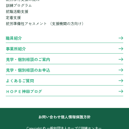
訓練プログラム
就職活動支援
定着支援
就労準備性アセスメント
（支援機関の方向け）
職員紹介
事業所紹介
見学・個別相談のご案内
見学・個別相談のお申込
よくあるご質問
ＨＯＰＥ神田ブログ
お問い合わせ
個人情報保護方針
Copyright © 一般社団法人ホープIT訓練センター.