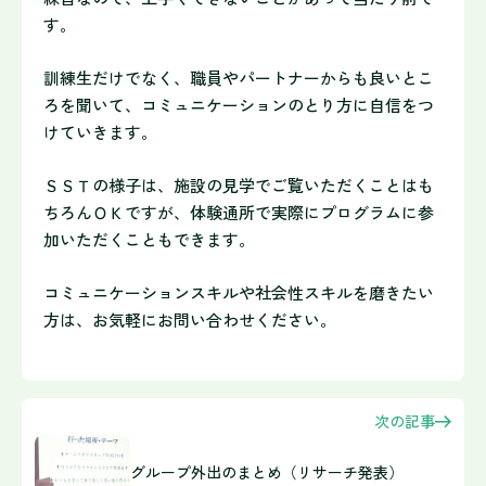
す。
訓練生だけでなく、職員やパートナーからも良いとこ
ろを聞いて、コミュニケーションのとり方に自信をつ
けていき
ます。
ＳＳＴの様子は、施設の見学でご覧いただくことはも
ちろんＯＫですが、体験通所で実際にプログラムに参
加いただくこともできます。
コミュニケーションスキルや社会性スキルを磨きたい
方は、お気軽にお問い合わせください。
次の記事
グループ外出のまとめ（リサーチ発表）