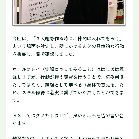
今回は、「３人組を作る時に、仲間に入れてもらう」
という場面を設定し、話しかけるときの具体的な行動
を板書し、皆で確認しました。
ロールプレイ（実際にやってみること）ははじめは緊
張しますが、行動が伴う練習を行うことで、読み書き
だけではなく、経験として学べる（身体で覚える）た
め、スキル修得に着実に繋げていただくことができま
す。
ＳＳＴではダメだしはせず、良いところを皆で言い合
います。
練習なので、上手くできないことがあって当たり前で