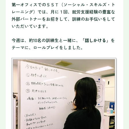
第一オフィスでのＳＳＴ（ソーシャル・スキルズ・ト
レーニング）では、月に１回、就労支援経験の豊富な
外部パートナーをお招きして、訓練のお手伝いをして
いただいています。
今週は、約10名の訓練生と一緒に、
「話しかける」
を
テーマに、ロ
ールプレイをしました。