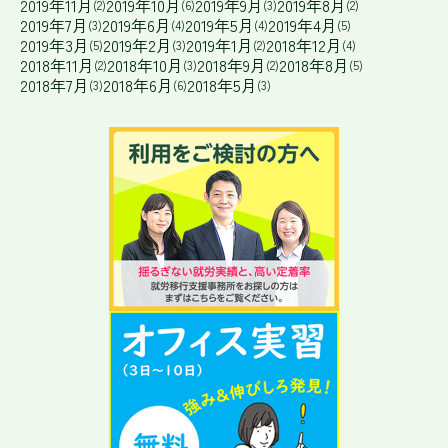
2019年11月
2019年10月
2019年9月
2019年8月
(2)
(6)
(3)
(2)
2019年7月
2019年6月
2019年5月
2019年4月
(3)
(4)
(4)
(5)
2019年3月
2019年2月
2019年1月
2018年12月
(5)
(3)
(2)
(4)
2018年11月
2018年10月
2018年9月
2018年8月
(2)
(3)
(2)
(5)
2018年7月
2018年6月
2018年5月
(3)
(6)
(3)