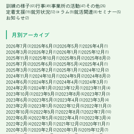
訓練の様子
行事
事業所の活動
その他
(61)
(49)
(47)
(26)
定着支援
就労状況
コラム
就活関連
セミナー
(19)
(12)
(9)
(8)
(5)
お知らせ
(2)
月別アーカイブ
2026年7月
2026年6月
2026年5月
2026年4月
(3)
(3)
(1)
(1)
2026年3月
2026年2月
2026年1月
2025年12月
(2)
(1)
(1)
(1)
2025年11月
2025年10月
2025年9月
2025年8月
(1)
(1)
(2)
(2)
2025年7月
2025年6月
2025年5月
2025年4月
(2)
(3)
(4)
(1)
2025年3月
2025年2月
2025年1月
2024年12月
(1)
(1)
(1)
(2)
2024年11月
2024年10月
2024年9月
2024年8月
(1)
(1)
(2)
(2)
2024年6月
2024年5月
2024年4月
2024年3月
(1)
(1)
(1)
(1)
2024年2月
2024年1月
2023年12月
2023年11月
(1)
(2)
(1)
(4)
2023年10月
2023年9月
2023年8月
2023年7月
(3)
(3)
(6)
(3)
2023年6月
2023年5月
2023年4月
2023年3月
(3)
(3)
(3)
(4)
2023年2月
2023年1月
2022年12月
2022年11月
(3)
(5)
(5)
(3)
2022年10月
2022年9月
2022年8月
2022年7月
(5)
(7)
(7)
(10)
2022年6月
2022年5月
2022年4月
2022年3月
(4)
(6)
(10)
(4)
2022年2月
2022年1月
2021年12月
2020年11月
(4)
(1)
(2)
(1)
2020年3月
2020年2月
2020年1月
2019年12月
(1)
(2)
(5)
(7)