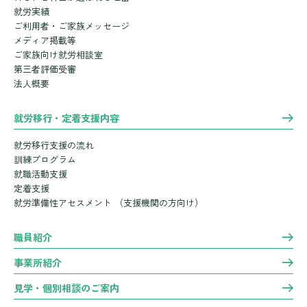
就労実績
ご利用者・ご家族メッセージ
メディア掲載等
ご家族向け就労相談室
第三者評価受審
法人概要
就労移行・定着支援内容
就労移行支援の流れ
訓練プログラム
就職活動支援
定着支援
就労準備性アセスメント
（支援機関の方向け）
職員紹介
事業所紹介
見学・個別相談のご案内