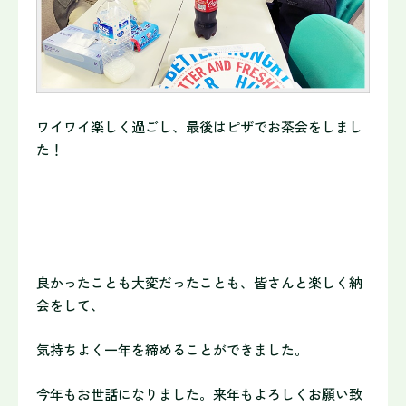
ワイワイ楽しく過ごし、最後はピザでお茶会をしまし
た！
良かったことも大変だったことも、皆さんと楽しく納
会をして、
気
持ちよく一年を締めることができました。
今年もお世話になりました。来年もよろしくお願い致