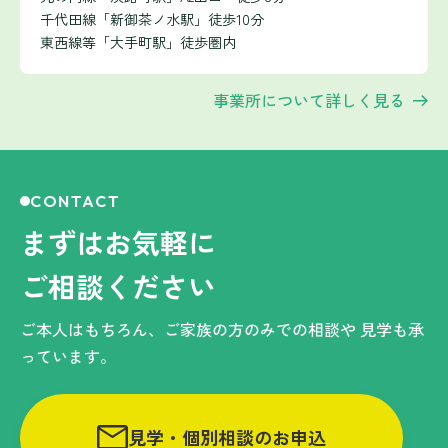
千代田線「新御茶ノ水駅」徒歩10分
東西線等「大手町駅」徒歩圏内
事業所について詳しく見る
CONTACT
まずはお気軽に
ご相談ください
ご本人はもちろん、ご家族の方のみでの相談や
見学も承
っています。
見学・個別相談のお申込