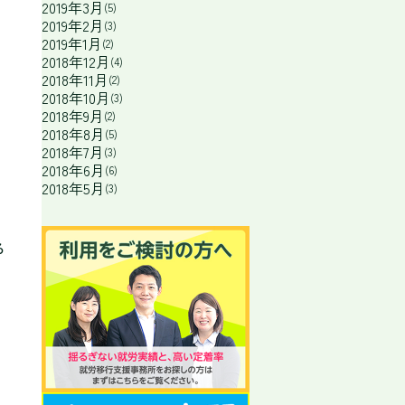
2019年3月
(5)
2019年2月
(3)
2019年1月
(2)
2018年12月
(4)
2018年11月
(2)
2018年10月
(3)
2018年9月
(2)
2018年8月
(5)
2018年7月
(3)
2018年6月
(6)
2018年5月
(3)
る