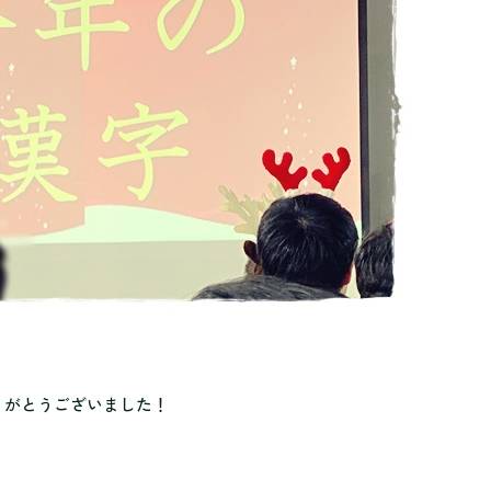
りがとうございました！