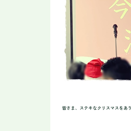
皆さま、ステキなクリスマスをあ