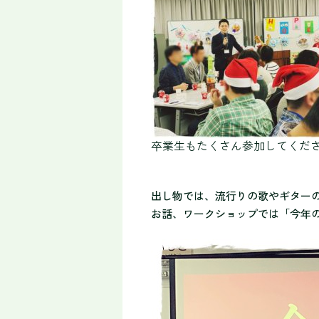
卒業生もたくさん参加してくだ
出し物では、流行りの歌やギター
お話、ワークショップでは「
今年