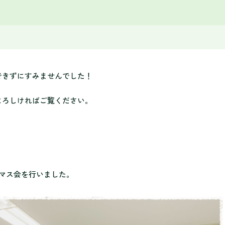
できずにすみませんでした！
よろしければご覧ください。
マス会を行いました。