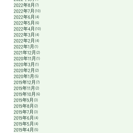
2022年8月
(7)
2022年7月
(10)
2022年6月
(4)
2022年5月
(6)
2022年4月
(10)
2022年3月
(4)
2022年2月
(4)
2022年1月
(1)
2021年12月
(2)
2020年11月
(1)
2020年3月
(1)
2020年2月
(2)
2020年1月
(5)
2019年12月
(7)
2019年11月
(2)
2019年10月
(6)
2019年9月
(3)
2019年8月
(2)
2019年7月
(3)
2019年6月
(4)
2019年5月
(4)
2019年4月
(5)