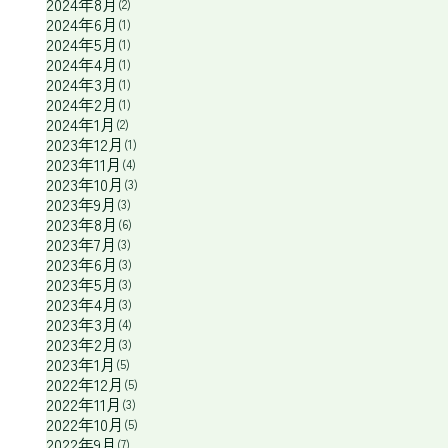
2024年8月
(2)
2024年6月
(1)
2024年5月
(1)
2024年4月
(1)
2024年3月
(1)
2024年2月
(1)
2024年1月
(2)
、
2023年12月
(1)
2023年11月
(4)
2023年10月
(3)
2023年9月
(3)
2023年8月
(6)
2023年7月
(3)
2023年6月
(3)
2023年5月
(3)
2023年4月
(3)
2023年3月
(4)
2023年2月
(3)
2023年1月
(5)
2022年12月
(5)
2022年11月
(3)
2022年10月
(5)
2022年9月
(7)