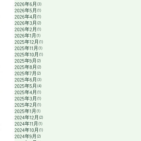
2026年6月
(3)
2026年5月
(1)
2026年4月
(1)
2026年3月
(2)
2026年2月
(1)
2026年1月
(1)
2025年12月
(1)
2025年11月
(1)
2025年10月
(1)
2025年9月
(2)
2025年8月
(2)
2025年7月
(2)
2025年6月
(3)
2025年5月
(4)
2025年4月
(1)
2025年3月
(1)
2025年2月
(1)
2025年1月
(1)
2024年12月
(2)
2024年11月
(1)
2024年10月
(1)
2024年9月
(2)