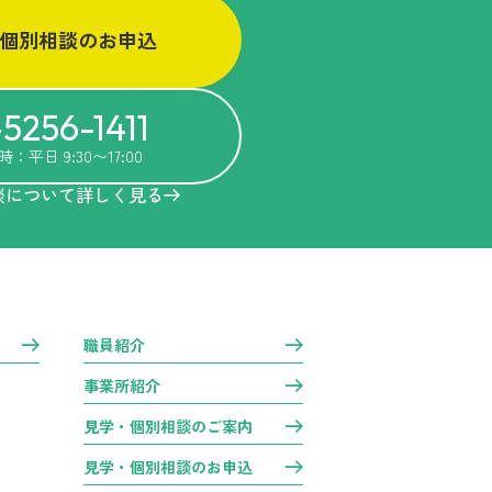
個別相談のお申込
5256-1411
：平日 9:30〜17:00
談について詳しく見る
職員紹介
事業所紹介
見学・個別相談のご案内
見学・個別相談のお申込