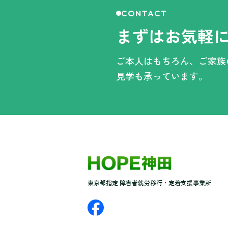
CONTACT
まずはお気軽
ご本人はもちろん、ご家
見学も承っています。
東京都指定 障害者就労移行・定着支援事業所