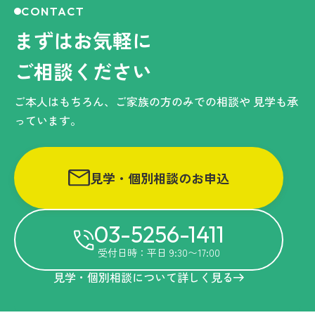
CONTACT
まずはお気軽に
ご相談ください
ご本人はもちろん、ご家族の方のみでの相談や
見学も承
っています。
見学・個別相談のお申込
03-5256-1411
受付日時：平日 9:30〜17:00
見学・個別相談について詳しく見る