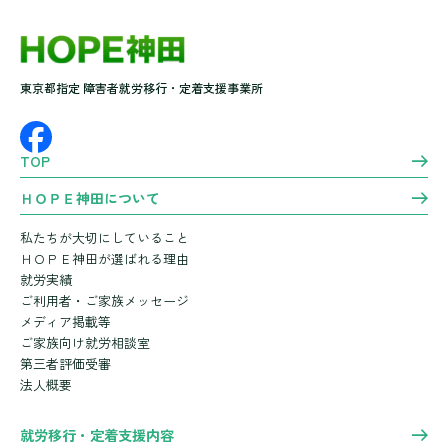
東京都指定 障害者就労移行・定着支援事業所
TOP
ＨＯＰＥ神田について
私たちが大切にしていること
ＨＯＰＥ神田が選ばれる理由
就労実績
ご利用者・ご家族メッセージ
メディア掲載等
ご家族向け就労相談室
第三者評価受審
法人概要
就労移行・定着支援内容