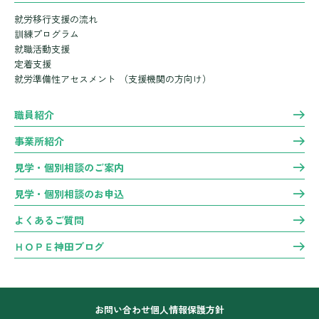
就労移行支援の流れ
訓練プログラム
就職活動支援
定着支援
就労準備性アセスメント
（支援機関の方向け）
職員紹介
事業所紹介
見学・個別相談のご案内
見学・個別相談のお申込
よくあるご質問
ＨＯＰＥ神田ブログ
お問い合わせ
個人情報保護方針