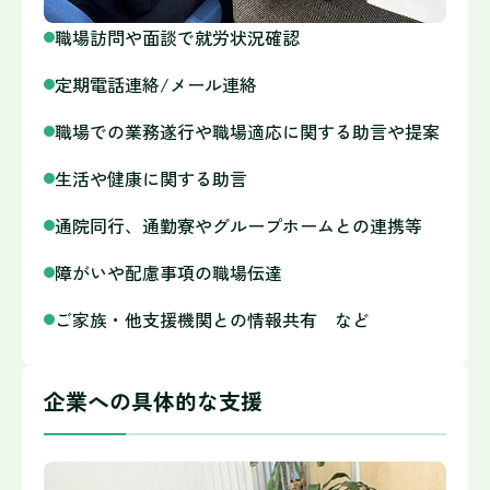
職場訪問や面談で就労状況確認
定期電話連絡/メール連絡
職場での業務遂行や職場適応に関する助言や提案
生活や健康に関する助言
通院同行、通勤寮やグループホームとの連携等
障がいや配慮事項の職場伝達
ご家族・他支援機関との情報共有 など
企業への具体的な支援