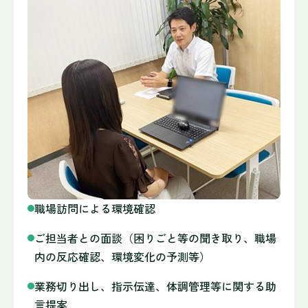
職場訪問による環境確認
ご担当者との面談（困りごと等の聞き取り、職場
内の反応確認、環境変化の予測等）
業務切り出し、指示伝達、体調管理等に関する助
言提案