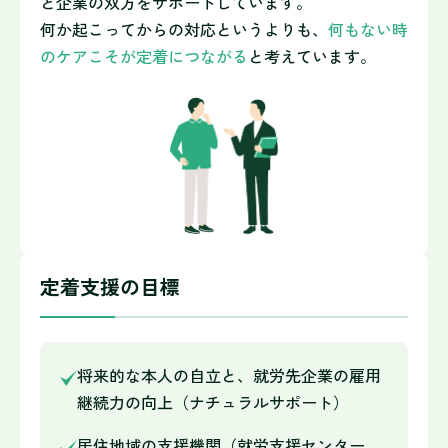
と企業の双方をサポートしています。
何か起こってからの対応というよりも、
何もない時
のケアこそが定着につながる
と考えています。
定着支援の目標
将来的な本人の自立と、就労先企業の雇用
継続力の向上（ナチュラルサポート）
居住地域の支援機関（就労支援センター