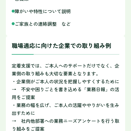
障がいや特性について説明
ご家族との連絡調整 など
職場適応に向けた企業での取り組み例
定着支援では、ご本人へのサポートだけでなく、企
業側の取り組みも大切な要素となります。
・企業側がご本人の状況を把握しやすくするために
→ 不安や困りごとを書き込める「業務日報」の活
用をご提案
・業務の幅を広げ、ご本人の活躍ややりがいを生み
出すために
→ 社内他部署への業務ニーズアンケートを行う取
り組みをご提案