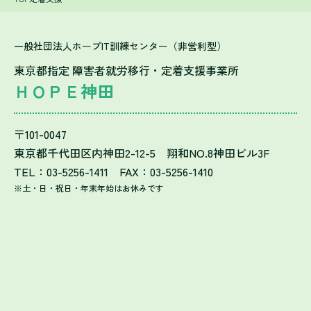
一般社団法人ホープIT訓練センター（非営利型）
東京都指定 障害者就労移行・定着支援事業所
ＨＯＰＥ神田
〒101-0047
東京都千代田区内神田2-12-5 翔和NO.8神田ビル3F
TEL：03-5256-1411 FAX：03-5256-1410
※土・日・祝日・年末年始はお休みです