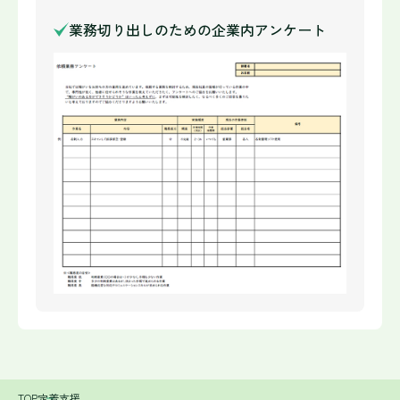
業務切り出しのための企業内アンケート
TOP
定着支援