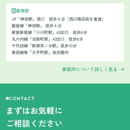
最寄駅
JR「神田駅」西口 徒歩４分（西口商店街を直進）
銀座線「神田駅」 徒歩４分
都営新宿線「小川町駅」A2出口 徒歩8分
丸の内線「淡路町駅」A2出口 徒歩8分
千代田線「新御茶ノ水駅」徒歩10分
東西線等「大手町駅」徒歩圏内
事業所について詳しく見る
CONTACT
まずはお気軽に
ご相談ください