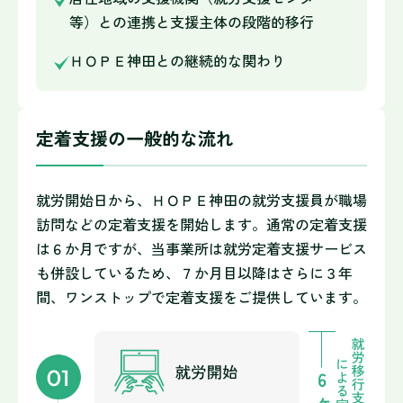
等）との連携と支援主体の段階的移行
ＨＯＰＥ神田との継続的な関わり
定着支援の一般的な流れ
就労開始日から、ＨＯＰＥ神田の就労支援員が職場
訪問などの定着支援を開始します。通常の定着支援
は６か月ですが、当事業所は就労定着支援サービス
も併設しているため、７か月目以降はさらに３年
間、ワンストップで定着支援をご提供しています。