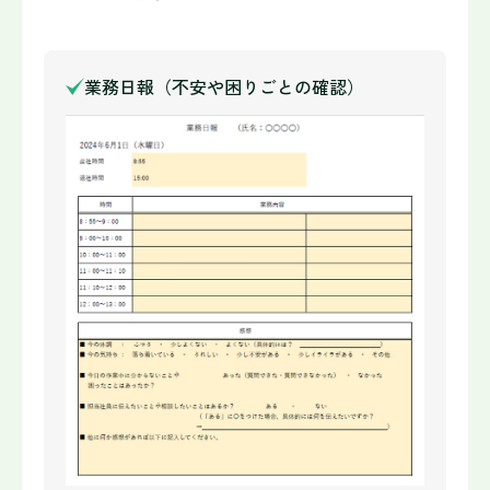
業務日報（不安や困りごとの確認）