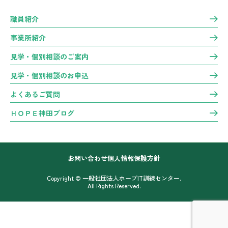
職員紹介
事業所紹介
見学・個別相談のご案内
見学・個別相談のお申込
よくあるご質問
ＨＯＰＥ神田ブログ
お問い合わせ
個人情報保護方針
Copyright © 一般社団法人ホープIT訓練センター.
All Rights Reserved.