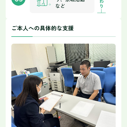
ご本人への具体的な支援