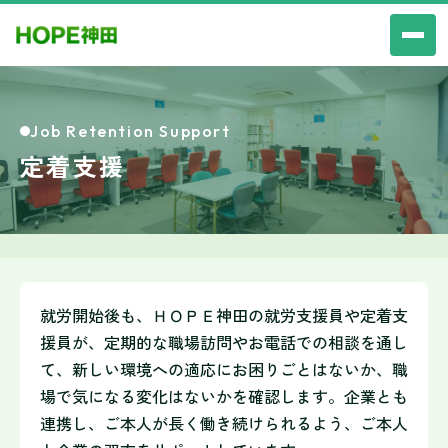
Job Retention Support
定着支援
就労開始後も、ＨＯＰＥ神田の就労支援員や定着支
援員が、定期的な職場訪問やお電話での相談を通し
て、新しい環境への適応にお困りごとはないか、職
場で気になる変化はないかを確認します。企業とも
連携し、ご本人が長く働き続けられるよう、ご本人