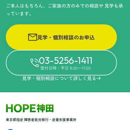
ご本人はもちろん、ご家族の方のみでの相談や
見学も承
っています。
見学・個別相談のお申込
03-5256-1411
受付日時：平日 9:30〜17:00
見学・個別相談について詳しく見る
東京都指定 障害者就労移行・定着支援事業所