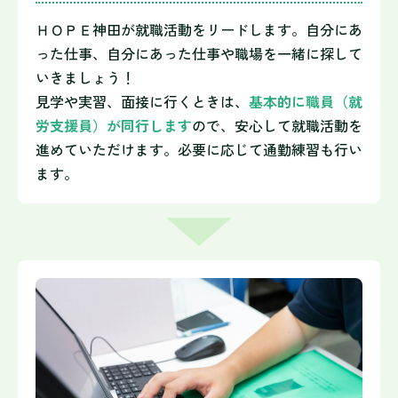
ＨＯＰＥ神田が就職活動をリードします。自分にあ
った仕事、自分にあった仕事や職場を一緒に探して
いきましょう！
見学や実習、面接に行くときは、
基本的に職員（就
労支援員）が同行します
ので、安心して就職活動を
進めていただけます。必要に応じて通勤練習も行い
ます。