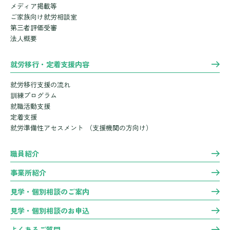
メディア掲載等
ご家族向け就労相談室
第三者評価受審
法人概要
就労移行・定着支援内容
就労移行支援の流れ
訓練プログラム
就職活動支援
定着支援
就労準備性アセスメント
（支援機関の方向け）
職員紹介
事業所紹介
見学・個別相談のご案内
見学・個別相談のお申込
よくあるご質問