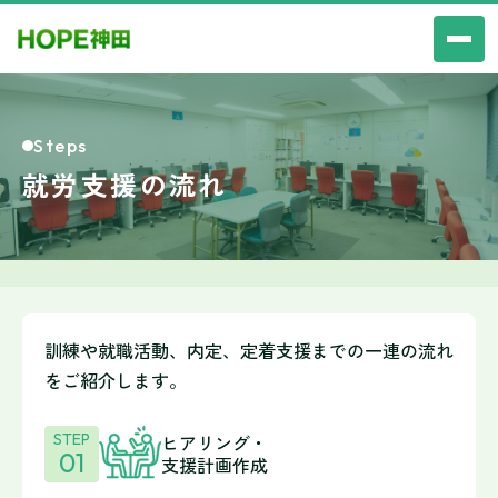
Steps
就労支援の流れ
訓練や就職活動、内定、定着支援までの一連の流れ
をご紹介します。
STEP
ヒアリング・
01
支援計画作成