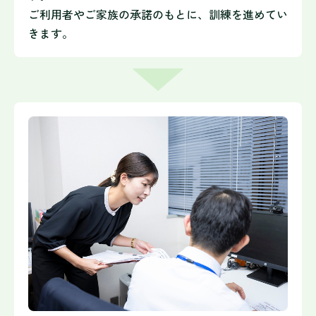
ご利用者やご家族の承諾のもとに、訓練を進めてい
きます。