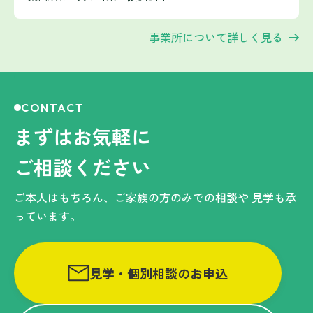
事業所について詳しく見る
CONTACT
まずはお気軽に
ご相談ください
ご本人はもちろん、ご家族の方のみでの相談や
見学も承
っています。
見学・個別相談のお申込