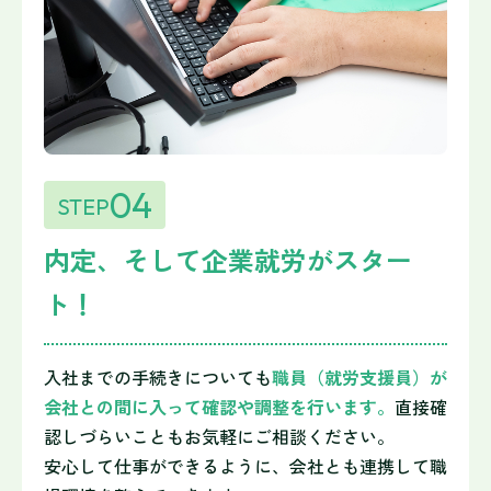
04
STEP
内定、そして企業就労がスター
ト！
入社までの手続きについても
職員（就労支援員）が
会社との間に入って確認や調整を行います。
直接確
認しづらいこともお気軽にご相談ください。
安心して仕事ができるように、会社とも連携して職