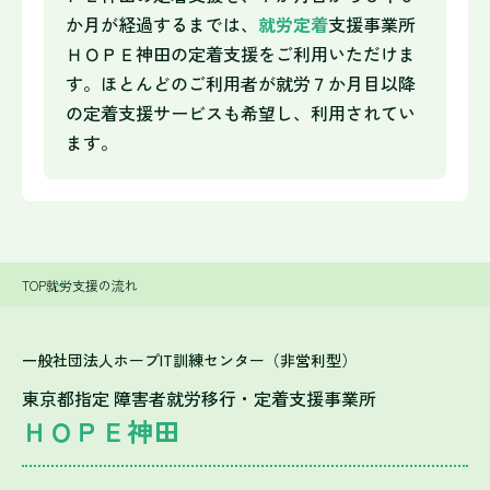
か月が経過するまでは、
就労定着
支援事業所
ＨＯＰＥ神田の定着支援をご利用いただけま
す。ほとんどのご利用者が就労７か月目以降
の定着支援サービスも希望し、利用されてい
ます。
TOP
就労支援の流れ
一般社団法人ホープIT訓練センター（非営利型）
東京都指定 障害者就労移行・定着支援事業所
ＨＯＰＥ神田