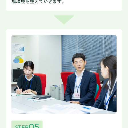
場環境を整えていきます。
05
STEP