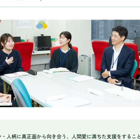
い・人柄に真正面から向き合う、人間愛に満ちた支援をするこ