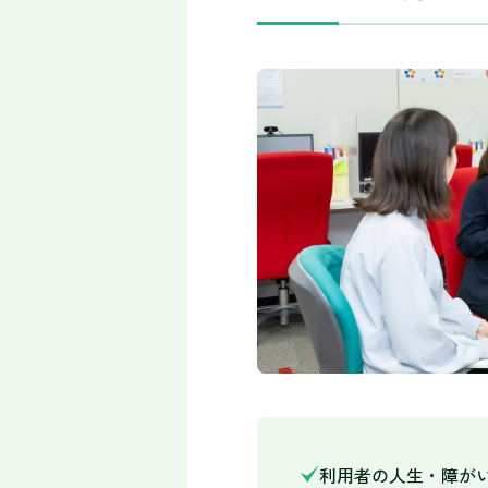
利用者の人生・障が