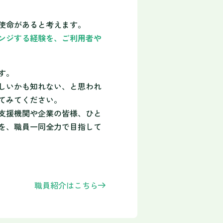
使命があると考えます。
ンジする経験を、ご利用者や
す。
しいかも知れない、と思われ
てみてください。
支援機関や企業の皆様、ひと
を、職員一同全力で目指して
職員紹介はこちら