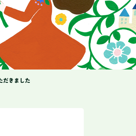
ただきました