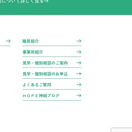
談について詳しく見る
職員紹介
事業所紹介
見学・個別相談のご案内
見学・個別相談のお申込
よくあるご質問
ＨＯＰＥ神田ブログ