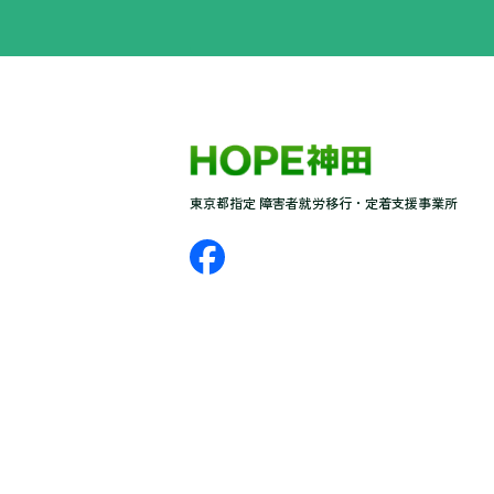
東京都指定 障害者就労移行・定着支援事業所