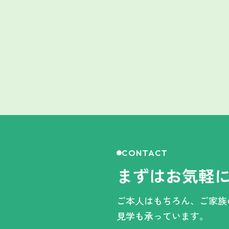
CONTACT
まずはお気軽
ご本人はもちろん、ご家
見学も承っています。