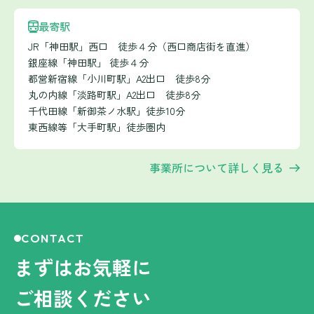
最寄駅
JR「神田駅」西口 徒歩４分（西口商店街を直進）
銀座線「神田駅」 徒歩４分
都営新宿線「小川町駅」A2出口 徒歩8分
丸の内線「淡路町駅」A2出口 徒歩8分
千代田線「新御茶ノ水駅」徒歩10分
東西線等「大手町駅」徒歩圏内
事業所について詳しく見る
CONTACT
まずはお気軽に
ご相談ください