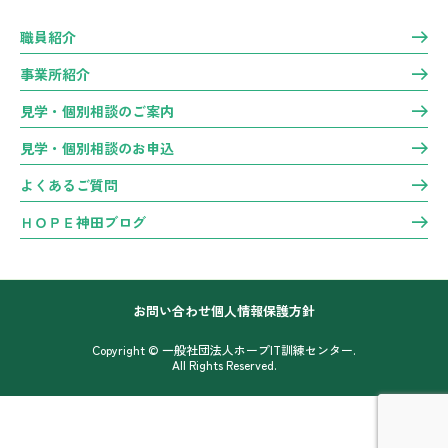
職員紹介
事業所紹介
見学・個別相談のご案内
見学・個別相談のお申込
よくあるご質問
ＨＯＰＥ神田ブログ
お問い合わせ
個人情報保護方針
Copyright © 一般社団法人ホープIT訓練センター.
All Rights Reserved.