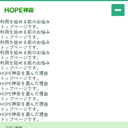
利用を始める前のお悩み
トップページです。
利用を始める前のお悩み
トップページです。
利用を始める前のお悩み
トップページです。
利用を始める前のお悩み
トップページです。
利用を始める前のお悩み
トップページです。
HOPE神田を選んだ理由
トップページです。
HOPE神田を選んだ理由
トップページです。
HOPE神田を選んだ理由
トップページです。
HOPE神田を選んだ理由
トップページです。
HOPE神田を選んだ理由
トップページです。
TOP
ご家族