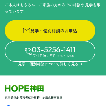
ご本人はもちろん、ご家族の方のみでの相談や
見学も承
っています。
見学・個別相談のお申込
03-5256-1411
受付日時：平日 9:30〜17:00
見学・個別相談について詳しく見る
東京都指定 障害者就労移行・定着支援事業所