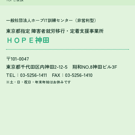
一般社団法人ホープIT訓練センター（非営利型）
東京都指定 障害者就労移行・定着支援事業所
ＨＯＰＥ神田
〒101-0047
東京都千代田区内神田2-12-5 翔和NO.8神田ビル3F
TEL：03-5256-1411 FAX：03-5256-1410
※土・日・祝日・年末年始はお休みです