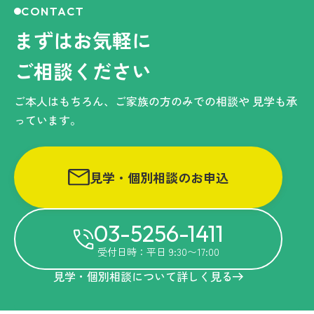
CONTACT
まずはお気軽に
ご相談ください
ご本人はもちろん、ご家族の方のみでの相談や
見学も承
っています。
見学・個別相談のお申込
03-5256-1411
受付日時：平日 9:30〜17:00
見学・個別相談について詳しく見る