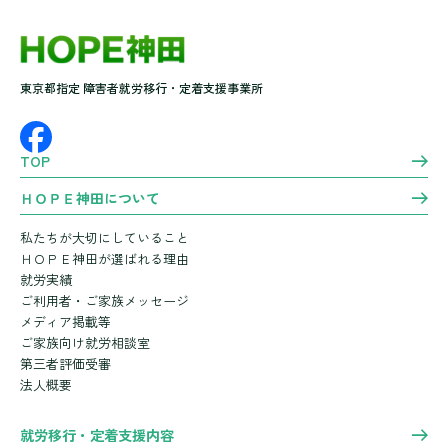
東京都指定 障害者就労移行・定着支援事業所
TOP
ＨＯＰＥ神田について
私たちが大切にしていること
ＨＯＰＥ神田が選ばれる理由
就労実績
ご利用者・ご家族メッセージ
メディア掲載等
ご家族向け就労相談室
第三者評価受審
法人概要
就労移行・定着支援内容