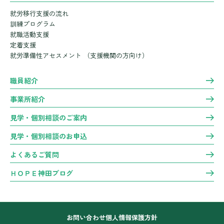
就労移行支援の流れ
訓練プログラム
就職活動支援
定着支援
就労準備性アセスメント
（支援機関の方向け）
職員紹介
事業所紹介
見学・個別相談のご案内
見学・個別相談のお申込
よくあるご質問
ＨＯＰＥ神田ブログ
お問い合わせ
個人情報保護方針