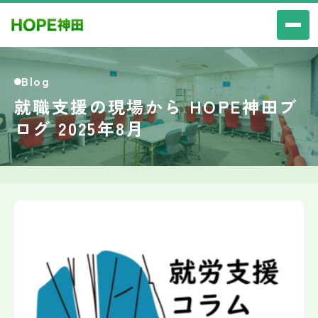
Blog
就職支援の現場から HOPE神田ブ
ログ 2025年8月