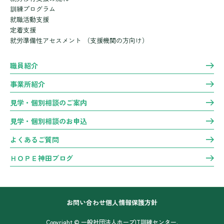
訓練プログラム
就職活動支援
定着支援
就労準備性アセスメント
（支援機関の方向け）
職員紹介
事業所紹介
見学・個別相談のご案内
見学・個別相談のお申込
よくあるご質問
ＨＯＰＥ神田ブログ
お問い合わせ
個人情報保護方針
Copyright © 一般社団法人ホープIT訓練センター.