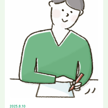
2025.8.10