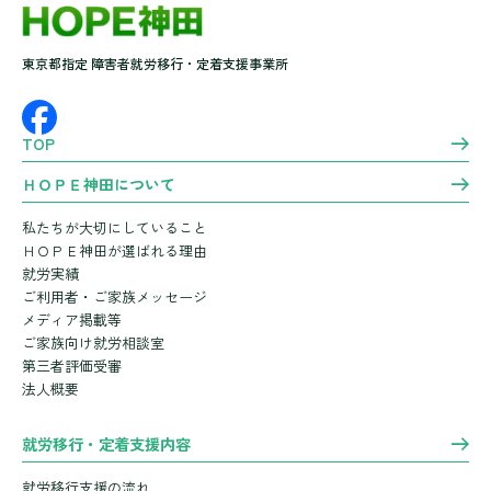
東京都指定 障害者就労移行・定着支援事業所
TOP
ＨＯＰＥ神田について
私たちが大切にしていること
ＨＯＰＥ神田が選ばれる理由
就労実績
ご利用者・ご家族メッセージ
メディア掲載等
ご家族向け就労相談室
第三者評価受審
法人概要
就労移行・定着支援内容
就労移行支援の流れ