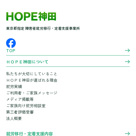
東京都指定 障害者就労移行・定着支援事業所
TOP
ＨＯＰＥ神田について
私たちが大切にしていること
ＨＯＰＥ神田が選ばれる理由
就労実績
ご利用者・ご家族メッセージ
メディア掲載等
ご家族向け就労相談室
第三者評価受審
法人概要
就労移行・定着支援内容