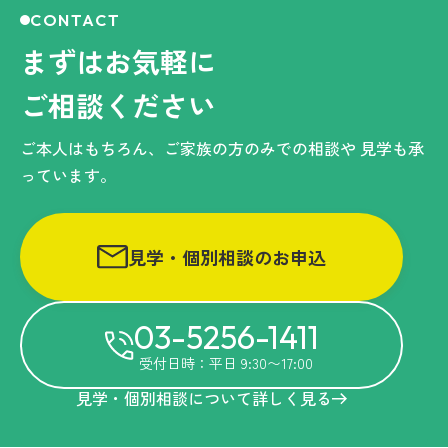
CONTACT
まずはお気軽に
ご相談ください
ご本人はもちろん、ご家族の方のみでの相談や
見学も承
っています。
見学・個別相談のお申込
03-5256-1411
受付日時：平日 9:30〜17:00
見学・個別相談について詳しく見る