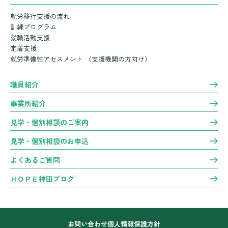
就労移行支援の流れ
訓練プログラム
就職活動支援
定着支援
就労準備性アセスメント
（支援機関の方向け）
職員紹介
事業所紹介
見学・個別相談のご案内
見学・個別相談のお申込
よくあるご質問
ＨＯＰＥ神田ブログ
お問い合わせ
個人情報保護方針