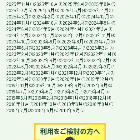
2025年11月
2025年10月
2025年9月
2025年8月
(1)
(1)
(2)
(2)
2025年7月
2025年6月
2025年5月
2025年4月
(2)
(3)
(4)
(1)
2025年3月
2025年2月
2025年1月
2024年12月
(1)
(1)
(1)
(2)
2024年11月
2024年10月
2024年9月
2024年8月
(1)
(1)
(2)
(2)
2024年6月
2024年5月
2024年4月
2024年3月
(1)
(1)
(1)
(1)
2024年2月
2024年1月
2023年12月
2023年11月
(1)
(2)
(1)
(4)
2023年10月
2023年9月
2023年8月
2023年7月
(3)
(3)
(6)
(3)
2023年6月
2023年5月
2023年4月
2023年3月
(3)
(3)
(3)
(4)
2023年2月
2023年1月
2022年12月
2022年11月
(3)
(5)
(5)
(3)
2022年10月
2022年9月
2022年8月
2022年7月
(5)
(7)
(7)
(10)
2022年6月
2022年5月
2022年4月
2022年3月
(4)
(6)
(10)
(4)
2022年2月
2022年1月
2021年12月
2020年11月
(4)
(1)
(2)
(1)
2020年3月
2020年2月
2020年1月
2019年12月
(1)
(2)
(5)
(7)
2019年11月
2019年10月
2019年9月
2019年8月
(2)
(6)
(3)
(2)
2019年7月
2019年6月
2019年5月
2019年4月
(3)
(4)
(4)
(5)
2019年3月
2019年2月
2019年1月
2018年12月
(5)
(3)
(2)
(4)
2018年11月
2018年10月
2018年9月
2018年8月
(2)
(3)
(2)
(5)
2018年7月
2018年6月
2018年5月
(3)
(6)
(3)