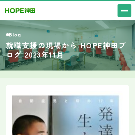
Blog
就職支援の現場から HOPE神田ブ
ログ 2023年11月