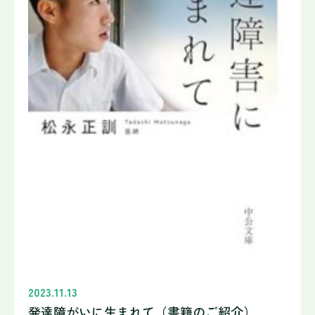
2023.11.13
発達障がいに生まれて（書籍のご紹介）