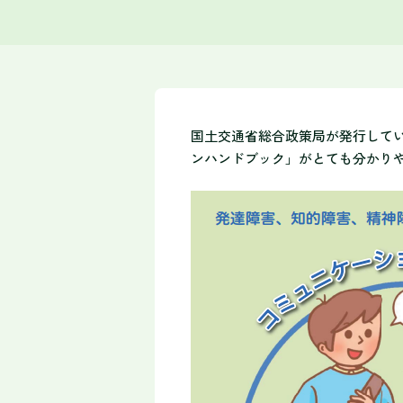
国土交通省総合政策局が発行して
ンハンドブック」がとても分かり