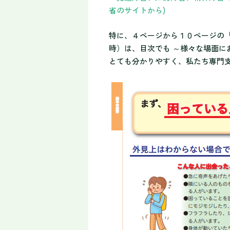
省のサイトから)
特に、４ページから１０ページの
時）は、目次でも ～様々な場面
とても分かりやすく、私たち専門