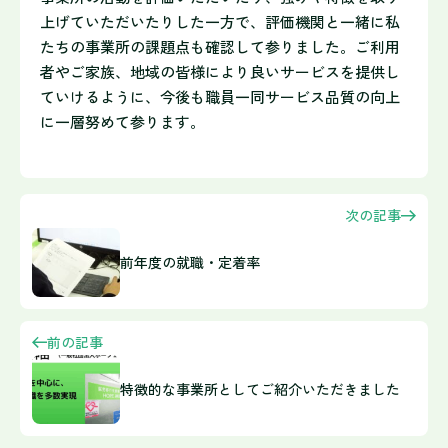
上げていただいたりした一方で、評価機関と一緒に私
たちの事業所の課題点も確認して参りました。ご利用
者やご家族、地域の皆様により良いサービスを提供し
ていけるように、今後も職員一同サービス品質の向上
に一層努めて参ります。
次の記事
前年度の就職・定着率
前の記事
特徴的な事業所としてご紹介いただきました