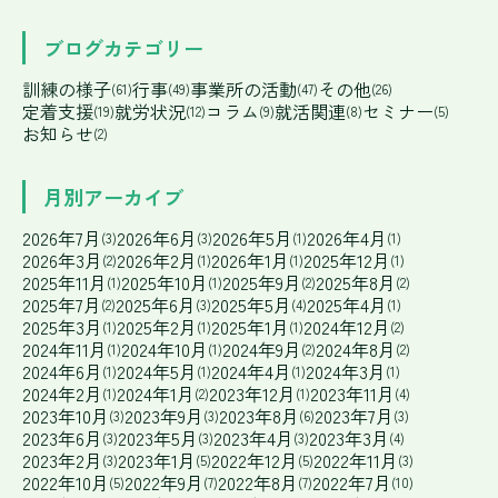
ブログカテゴリー
訓練の様子
行事
事業所の活動
その他
(61)
(49)
(47)
(26)
定着支援
就労状況
コラム
就活関連
セミナー
(19)
(12)
(9)
(8)
(5)
お知らせ
(2)
月別アーカイブ
2026年7月
2026年6月
2026年5月
2026年4月
(3)
(3)
(1)
(1)
2026年3月
2026年2月
2026年1月
2025年12月
(2)
(1)
(1)
(1)
2025年11月
2025年10月
2025年9月
2025年8月
(1)
(1)
(2)
(2)
2025年7月
2025年6月
2025年5月
2025年4月
(2)
(3)
(4)
(1)
2025年3月
2025年2月
2025年1月
2024年12月
(1)
(1)
(1)
(2)
2024年11月
2024年10月
2024年9月
2024年8月
(1)
(1)
(2)
(2)
2024年6月
2024年5月
2024年4月
2024年3月
(1)
(1)
(1)
(1)
2024年2月
2024年1月
2023年12月
2023年11月
(1)
(2)
(1)
(4)
2023年10月
2023年9月
2023年8月
2023年7月
(3)
(3)
(6)
(3)
2023年6月
2023年5月
2023年4月
2023年3月
(3)
(3)
(3)
(4)
2023年2月
2023年1月
2022年12月
2022年11月
(3)
(5)
(5)
(3)
2022年10月
2022年9月
2022年8月
2022年7月
(5)
(7)
(7)
(10)