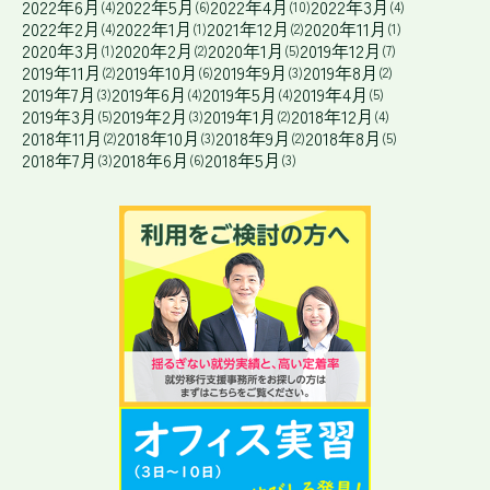
2022年6月
2022年5月
2022年4月
2022年3月
(4)
(6)
(10)
(4)
2022年2月
2022年1月
2021年12月
2020年11月
(4)
(1)
(2)
(1)
2020年3月
2020年2月
2020年1月
2019年12月
(1)
(2)
(5)
(7)
2019年11月
2019年10月
2019年9月
2019年8月
(2)
(6)
(3)
(2)
2019年7月
2019年6月
2019年5月
2019年4月
(3)
(4)
(4)
(5)
2019年3月
2019年2月
2019年1月
2018年12月
(5)
(3)
(2)
(4)
2018年11月
2018年10月
2018年9月
2018年8月
(2)
(3)
(2)
(5)
2018年7月
2018年6月
2018年5月
(3)
(6)
(3)