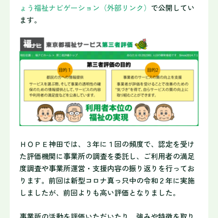
ょう福祉ナビゲーション（外部リンク）
で公開してい
ます。
ＨＯＰＥ神田では、３年に１回の頻度で、認定を受け
た評価機関に事業所の調査を委託し、ご利用者の満足
度調査や事業所運営・支援内容の振り返りを行ってお
ります。前回は新型コロナ真っ只中の令和２年に実施
しましたが、前回よりも高い評価となりました。
事業所の活動を評価いただいたり、強みや特徴を取り