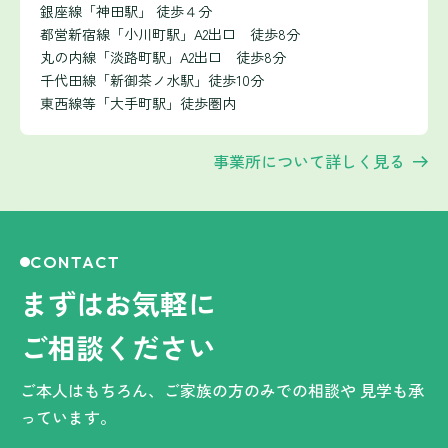
銀座線「神田駅」 徒歩４分
都営新宿線「小川町駅」A2出口 徒歩8分
丸の内線「淡路町駅」A2出口 徒歩8分
千代田線「新御茶ノ水駅」徒歩10分
東西線等「大手町駅」徒歩圏内
事業所について詳しく見る
CONTACT
まずはお気軽に
ご相談ください
ご本人はもちろん、ご家族の方のみでの相談や
見学も承
っています。