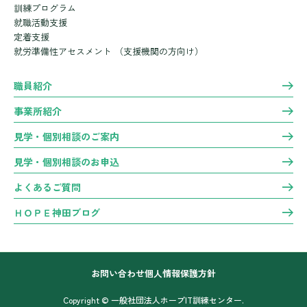
訓練プログラム
就職活動支援
定着支援
就労準備性アセスメント
（支援機関の方向け）
職員紹介
事業所紹介
見学・個別相談のご案内
見学・個別相談のお申込
よくあるご質問
ＨＯＰＥ神田ブログ
お問い合わせ
個人情報保護方針
Copyright © 一般社団法人ホープIT訓練センター.