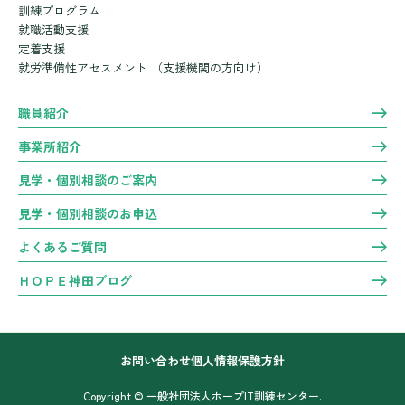
訓練プログラム
就職活動支援
定着支援
就労準備性アセスメント
（支援機関の方向け）
職員紹介
事業所紹介
見学・個別相談のご案内
見学・個別相談のお申込
よくあるご質問
ＨＯＰＥ神田ブログ
お問い合わせ
個人情報保護方針
Copyright © 一般社団法人ホープIT訓練センター.